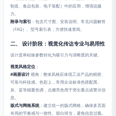
制造、食品包装、电子装配）中的应用，增强说服
力。
附录与索引
：包含尺寸图、安装说明、常见问题解答
（FAQ）、型号索引表，方便快速查阅。
二、 设计阶段：视觉化传达专业与易用性
设计是将枯燥参数转化为吸引力与清晰度的关键。
视觉风格定位
：
#画册设计
视角：整体风格应体现工业产品的精密、
可靠与科技感。色彩上，常用企业标准色搭配黑、
灰、蓝等稳重色调，点缀亮色用于突出重点或警示信
息。
版式与网格系统
：建立统一的版式网格，确保多页面
布局的节奏感与一致性。留白得当，避免信息过载。