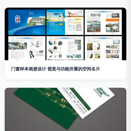
门窗样本画册设计 视觉与功能并重的空间名片