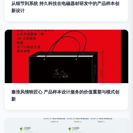
从细节到系统 持久科技在电磁器材研发中的产品样本创
新设计
秦淮风情映匠心 产品样本设计服务的价值重塑与模式创
新