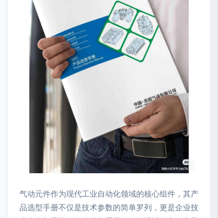
气动元件作为现代工业自动化领域的核心组件，其产
品选型手册不仅是技术参数的简单罗列，更是企业技