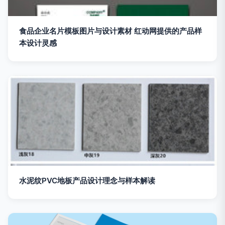
食品企业名片模板图片与设计素材 红动网提供的产品样
本设计灵感
水泥纹PVC地板产品设计理念与样本解读