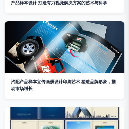
产品样本设计 打造有力视觉解决方案的艺术与科学
汽配产品样本宣传画册设计印刷艺术 塑造品牌形象，推
动市场增长