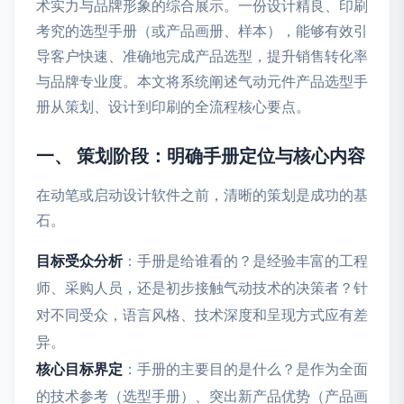
术实力与品牌形象的综合展示。一份设计精良、印刷
考究的选型手册（或产品画册、样本），能够有效引
导客户快速、准确地完成产品选型，提升销售转化率
与品牌专业度。本文将系统阐述气动元件产品选型手
册从策划、设计到印刷的全流程核心要点。
一、 策划阶段：明确手册定位与核心内容
在动笔或启动设计软件之前，清晰的策划是成功的基
石。
目标受众分析
：手册是给谁看的？是经验丰富的工程
师、采购人员，还是初步接触气动技术的决策者？针
对不同受众，语言风格、技术深度和呈现方式应有差
异。
核心目标界定
：手册的主要目的是什么？是作为全面
的技术参考（选型手册）、突出新产品优势（产品画