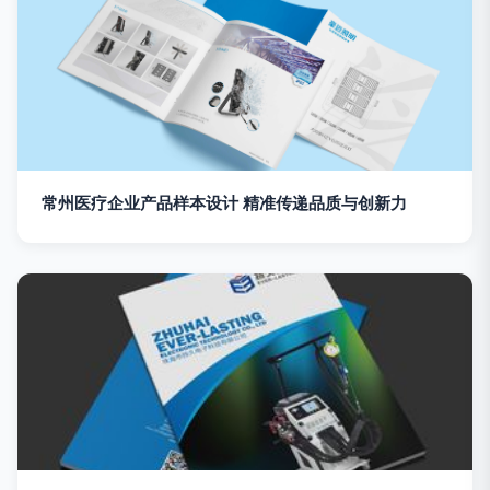
常州医疗企业产品样本设计 精准传递品质与创新力