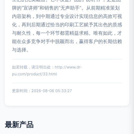
牌的“宣讲师”和销售的“无声助手”。从前期精准策划
内容架构，到中期通过专业设计实现信息的高效可视
化，再到后期通过恰当的印刷工艺赋予其出色的质感
与耐久性，每一个环节都需精益求精。唯有如此，才
能在众多竞争对手中脱颖而出，赢得客户的长期信赖
与选择。
如若转载，请注明出处：http://www.dr-
pu.com/product/33.html
更新时间：2026-08-06 05:33:27
最新产品