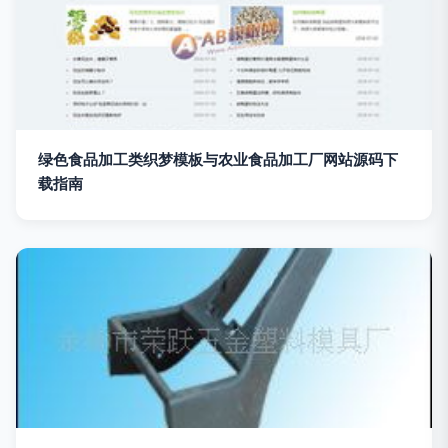
绿色食品加工类织梦模板与农业食品加工厂网站源码下
载指南