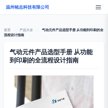
温州铭志科技有限公司
首页
>
产品大全
>
气动元件产品选型手册 从功能到印刷的全
流程设计指南
气动元件产品选型手册 从功能
到印刷的全流程设计指南