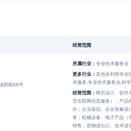
经营范围
所属行业：
专业技术服务业
更多行业：
其他未列明专业
术服务,专业技术服务业,科
场西路68号
经营范围：
网页设计、软件
含互联网信息服务）；产品
作；企业策划、企业形象设
务；机械设备、电子产品（
销售；货物进出口、技术进