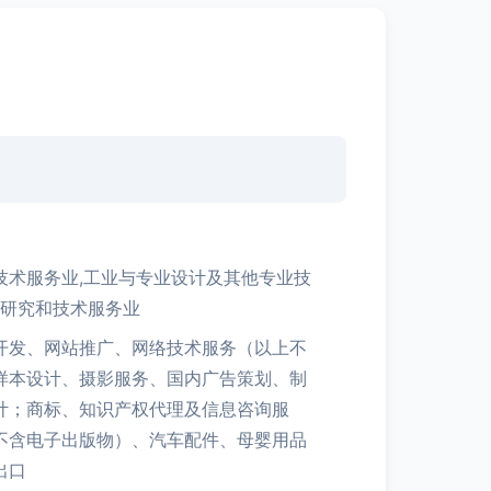
技术服务业,工业与专业设计及其他专业技
学研究和技术服务业
开发、网站推广、网络技术服务（以上不
样本设计、摄影服务、国内广告策划、制
计；商标、知识产权代理及信息咨询服
不含电子出版物）、汽车配件、母婴用品
出口