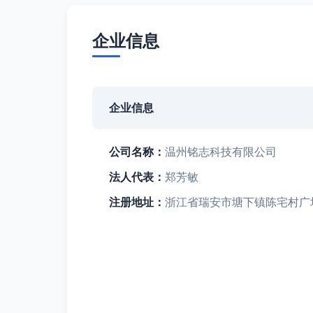
企业信息
企业信息
公司名称：
温州铭志科技有限公司
法人代表：
郑芳敏
注册地址：
浙江省瑞安市塘下镇陈宅村广