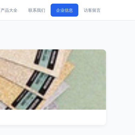
产品大全
联系我们
企业信息
访客留言