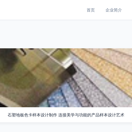
首页
企业简介
石塑地板色卡样本设计制作 连接美学与功能的产品样本设计艺术