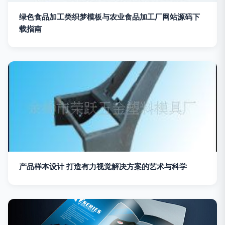
绿色食品加工类织梦模板与农业食品加工厂网站源码下
载指南
产品样本设计 打造有力视觉解决方案的艺术与科学