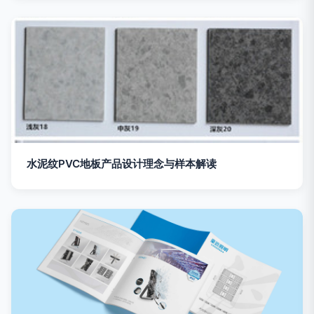
水泥纹PVC地板产品设计理念与样本解读