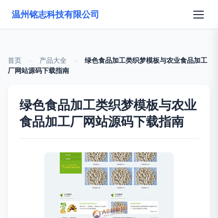
温州铭志科技有限公司
首页
>
产品大全
>
绿色食品加工类织梦模板与农业食品加工
厂网站源码下载指南
绿色食品加工类织梦模板与农业
食品加工厂网站源码下载指南