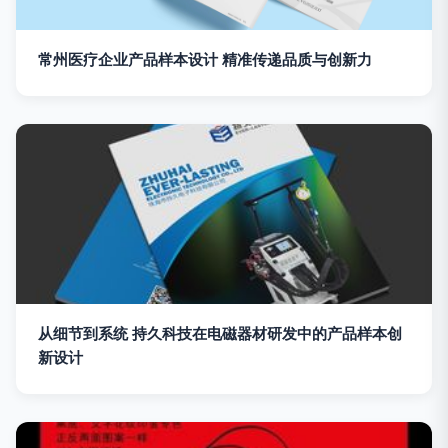
常州医疗企业产品样本设计 精准传递品质与创新力
从细节到系统 持久科技在电磁器材研发中的产品样本创
新设计