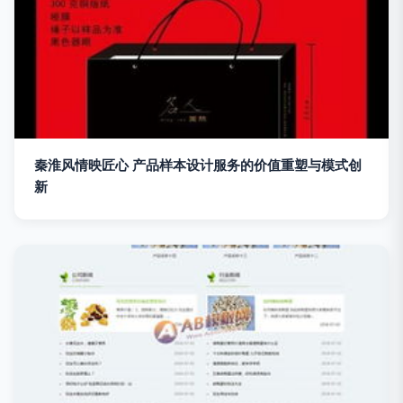
秦淮风情映匠心 产品样本设计服务的价值重塑与模式创
新