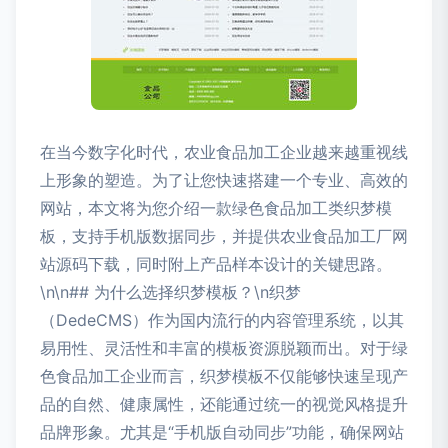
在当今数字化时代，农业食品加工企业越来越重视线
上形象的塑造。为了让您快速搭建一个专业、高效的
网站，本文将为您介绍一款绿色食品加工类织梦模
板，支持手机版数据同步，并提供农业食品加工厂网
站源码下载，同时附上产品样本设计的关键思路。
\n\n## 为什么选择织梦模板？\n织梦
（DedeCMS）作为国内流行的内容管理系统，以其
易用性、灵活性和丰富的模板资源脱颖而出。对于绿
色食品加工企业而言，织梦模板不仅能够快速呈现产
品的自然、健康属性，还能通过统一的视觉风格提升
品牌形象。尤其是“手机版自动同步”功能，确保网站