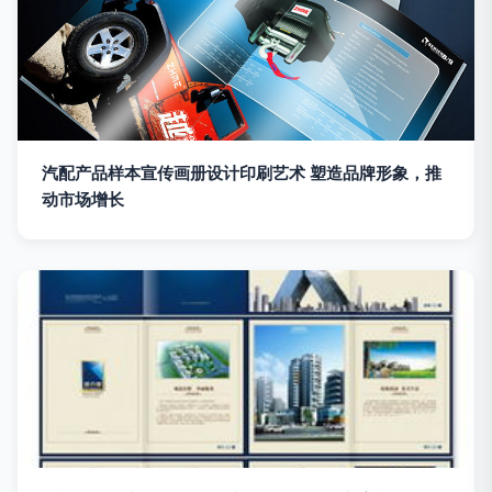
汽配产品样本宣传画册设计印刷艺术 塑造品牌形象，推
动市场增长