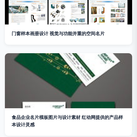
门窗样本画册设计 视觉与功能并重的空间名片
食品企业名片模板图片与设计素材 红动网提供的产品样
本设计灵感