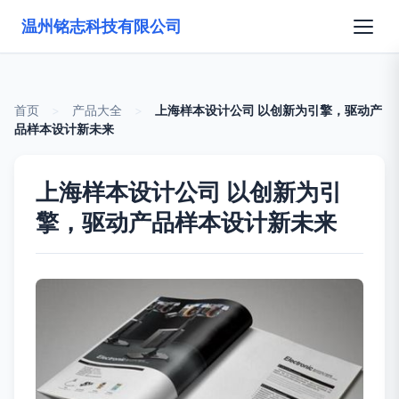
温州铭志科技有限公司
首页
>
产品大全
>
上海样本设计公司 以创新为引擎，驱动产
品样本设计新未来
上海样本设计公司 以创新为引
擎，驱动产品样本设计新未来