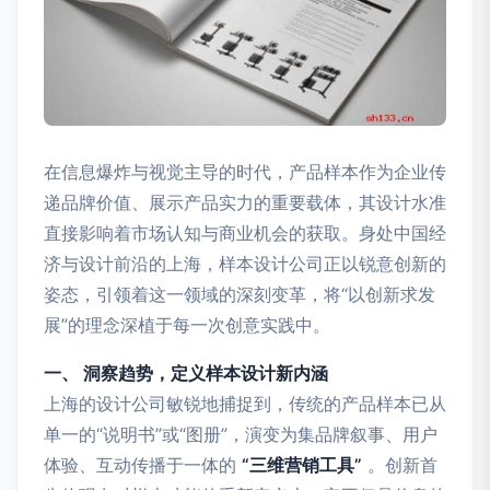
在信息爆炸与视觉主导的时代，产品样本作为企业传
递品牌价值、展示产品实力的重要载体，其设计水准
直接影响着市场认知与商业机会的获取。身处中国经
济与设计前沿的上海，样本设计公司正以锐意创新的
姿态，引领着这一领域的深刻变革，将“以创新求发
展”的理念深植于每一次创意实践中。
一、 洞察趋势，定义样本设计新内涵
上海的设计公司敏锐地捕捉到，传统的产品样本已从
单一的“说明书”或“图册”，演变为集品牌叙事、用户
体验、互动传播于一体的
“三维营销工具”
。创新首