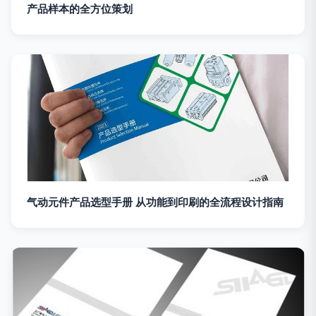
产品样本的全方位策划
气动元件产品选型手册 从功能到印刷的全流程设计指南