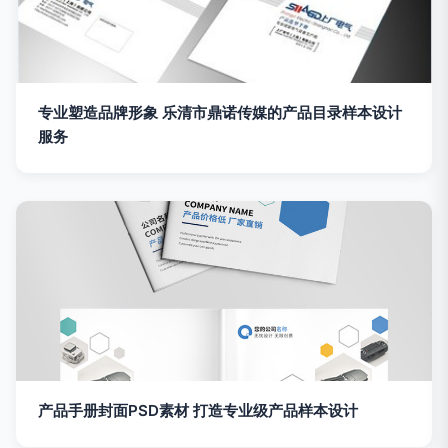
专业塑造品牌形象 乐清市鼎诺传媒的产品目录样本设计
服务
产品手册封面PSD素材 打造专业级产品样本设计