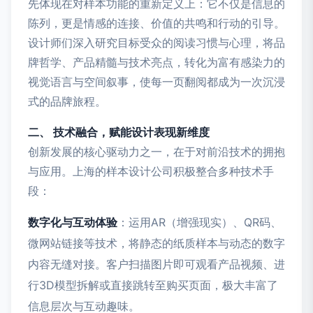
先体现在对样本功能的重新定义上：它不仅是信息的
陈列，更是情感的连接、价值的共鸣和行动的引导。
设计师们深入研究目标受众的阅读习惯与心理，将品
牌哲学、产品精髓与技术亮点，转化为富有感染力的
视觉语言与空间叙事，使每一页翻阅都成为一次沉浸
式的品牌旅程。
二、 技术融合，赋能设计表现新维度
创新发展的核心驱动力之一，在于对前沿技术的拥抱
与应用。上海的样本设计公司积极整合多种技术手
段：
数字化与互动体验
：运用AR（增强现实）、QR码、
微网站链接等技术，将静态的纸质样本与动态的数字
内容无缝对接。客户扫描图片即可观看产品视频、进
行3D模型拆解或直接跳转至购买页面，极大丰富了
信息层次与互动趣味。