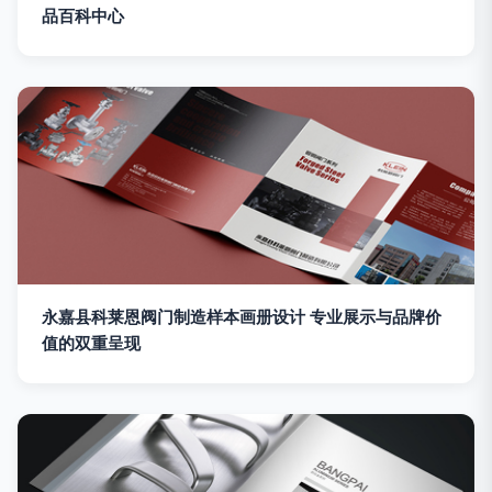
品百科中心
永嘉县科莱恩阀门制造样本画册设计 专业展示与品牌价
值的双重呈现