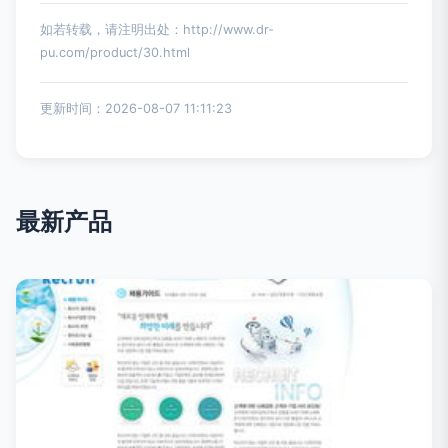
如若转载，请注明出处：http://www.dr-
pu.com/product/30.html
更新时间：2026-08-07 11:11:23
最新产品