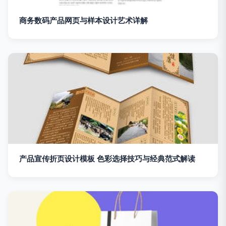
商务数码产品网页与样本设计艺术详解
产品宣传折页设计模板 色彩选择技巧与经典范式解读