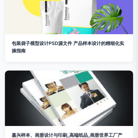
包装袋子模型设计PSD源文件 产品样本设计的精细化实
操指南
嘉兴样本、画册设计与印刷_高端纸品_画册世界工厂产