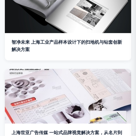
智净未来 上海工业产品样本设计下的扫地机与钻套创新
解决方案
上海世亚广告传媒 一站式品牌视觉解决方案，从名片到